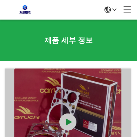
제품 세부 정보