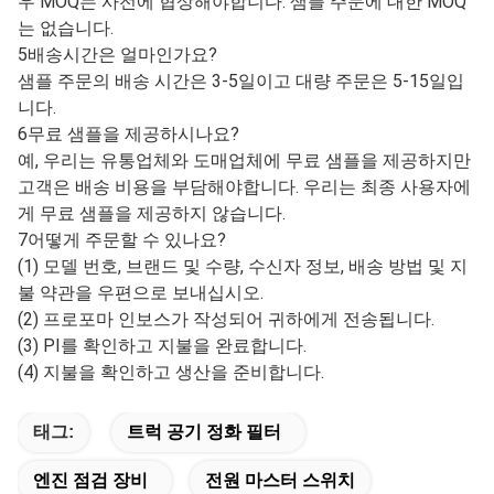
우 MOQ는 사전에 협상해야합니다. 샘플 주문에 대한 MOQ
는 없습니다.
5배송시간은 얼마인가요?
샘플 주문의 배송 시간은 3-5일이고 대량 주문은 5-15일입
니다.
6무료 샘플을 제공하시나요?
예, 우리는 유통업체와 도매업체에 무료 샘플을 제공하지만
고객은 배송 비용을 부담해야합니다. 우리는 최종 사용자에
게 무료 샘플을 제공하지 않습니다.
7어떻게 주문할 수 있나요?
(1) 모델 번호, 브랜드 및 수량, 수신자 정보, 배송 방법 및 지
불 약관을 우편으로 보내십시오.
(2) 프로포마 인보스가 작성되어 귀하에게 전송됩니다.
(3) PI를 확인하고 지불을 완료합니다.
(4) 지불을 확인하고 생산을 준비합니다.
태그:
트럭 공기 정화 필터
엔진 점검 장비
전원 마스터 스위치