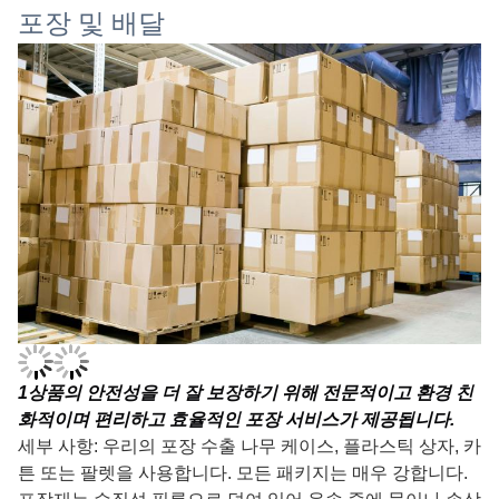
포장 및 배달
1
상품의 안전성을 더 잘 보장하기 위해 전문적이고 환경 친
화적이며 편리하고 효율적인 포장 서비스가 제공됩니다.
세부 사항: 우리의 포장 수출 나무 케이스, 플라스틱 상자, 카
튼 또는 팔렛을 사용합니다. 모든 패키지는 매우 강합니다.