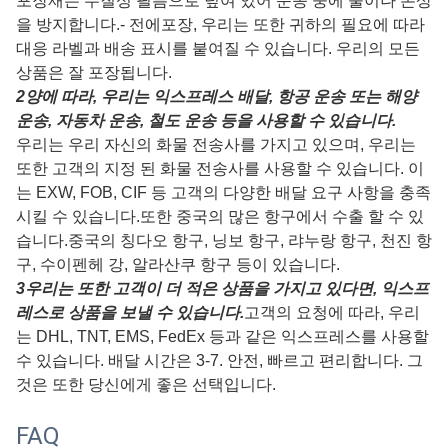
포장재는 수질성 필름으로 덮여 있어 운송 중에 물이나 손상
을 방지합니다.- 전에
포장, 우리는 또한 귀하의 필요에 따라
대응 라벨과 배송 표시를 붙여질 수 있습니다. 우리의 모든
상품은 잘 포장됩니다.
2양에 따라, 우리는 익스프레스 배달, 항공 운송 또는 해양
운송, 자동차 운송, 철도 운송 등을 사용할 수 있습니다.
우리는 우리 자신의 화물 전송사를 가지고 있으며, 우리는
또한 고객의 지정 된 화물 전송사를 사용할 수 있습니다. 이
는 EXW, FOB, CIF 등 고객의 다양한 배달 요구 사항을 충족
시킬 수 있습니다.또한 중국의 많은 항구에서 수출 할 수 있
습니다.중국의 칭다오 항구, 닝보 항구, 랴누랑 항구, 천진 항
구, 수이펜헤 강, 알라산쿠 항구 등이 있습니다.
3우리는 또한 고객이 더 적은 상품을 가지고 있다면, 익스프
레스로 상품을 보낼 수 있습니다.
고객의 요청에 따라, 우리
는 DHL, TNT, EMS, FedEx 등과 같은 익스프레스를 사용할
수 있습니다. 배달 시간은 3-7. 안전, 빠르고 편리합니다. 그
것은 또한 당신에게 좋은 선택입니다.
FAQ