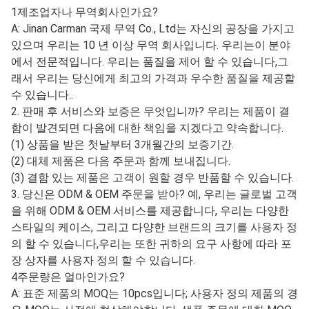
1제조업자나 무역회사인가요?
A: Jinan Carman 국제 무역 Co., Ltd는 자신의 공장을 가지고
있으며 우리는 10 년 이상 무역 회사입니다. 우리는이 분야
에서 전문적입니다. 우리는 품질을 제어 할 수 있습니다,그
래서 우리는 당신에게 최고의 가격과 우수한 품질을 제공할
수 있습니다..
2. 판매 후 서비스와 보증은 무엇입니까? 우리는 제품이 결
함이 발견되면 다음에 대한 책임을 지겠다고 약속합니다.
(1) 상품을 받은 첫날부터 3개월간의 보증기간.
(2) 대체 제품은 다음 주문과 함께 보내집니다.
(3) 결함 있는 제품은 고객이 원할 경우 반품할 수 있습니다.
3. 당신은 ODM & OEM 주문을 받아? 예, 우리는 글로벌 고객
을 위해 ODM & OEM 서비스를 제공합니다, 우리는 다양한
스타일의 케이스, 그리고 다양한 브랜드의 크기를 사용자 정
의 할 수 있습니다,우리는 또한 귀하의 요구 사항에 따라 포
장 상자를 사용자 정의 할 수 있습니다.
4주문량은 얼마인가요?
A: 표준 제품의 MOQ는 10pcs입니다; 사용자 정의 제품의 경