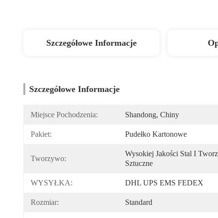
Szczegółowe Informacje
Op
Szczegółowe Informacje
Miejsce Pochodzenia:
Shandong, Chiny
Pakiet:
Pudełko Kartonowe
Wysokiej Jakości Stal I Twor
Tworzywo:
Sztuczne
WYSYŁKA:
DHL UPS EMS FEDEX
Rozmiar:
Standard