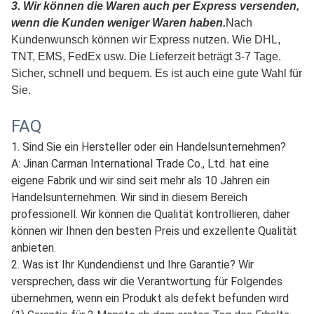
3. Wir können die Waren auch per Express versenden,
wenn die Kunden weniger Waren haben.
Nach
Kundenwunsch können wir Express nutzen. Wie DHL,
TNT, EMS, FedEx usw. Die Lieferzeit beträgt 3-7 Tage.
Sicher, schnell und bequem. Es ist auch eine gute Wahl für
Sie.
FAQ
1. Sind Sie ein Hersteller oder ein Handelsunternehmen?
A: Jinan Carman International Trade Co., Ltd. hat eine
eigene Fabrik und wir sind seit mehr als 10 Jahren ein
Handelsunternehmen. Wir sind in diesem Bereich
professionell. Wir können die Qualität kontrollieren, daher
können wir Ihnen den besten Preis und exzellente Qualität
anbieten.
2. Was ist Ihr Kundendienst und Ihre Garantie? Wir
versprechen, dass wir die Verantwortung für Folgendes
übernehmen, wenn ein Produkt als defekt befunden wird