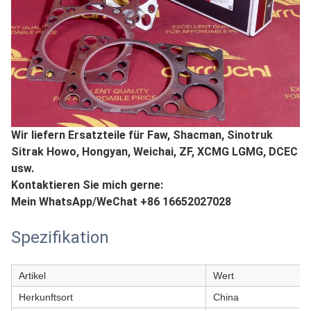
Wir liefern Ersatzteile für Faw, Shacman, Sinotruk
Sitrak Howo, Hongyan, Weichai, ZF, XCMG LGMG, DCEC
usw.
Kontaktieren Sie mich gerne:
Mein WhatsApp/WeChat +86 16652027028
Spezifikation
Artikel
Wert
Herkunftsort
China