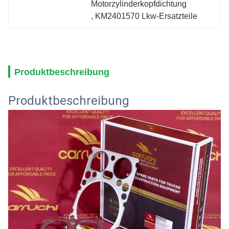
Motorzylinderkopfdichtung
, 
KM2401570 Lkw-Ersatzteile
Produktbeschreibung
Produktbeschreibung