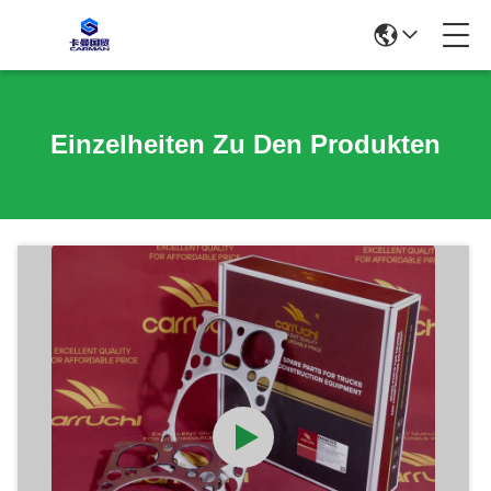
Einzelheiten Zu Den Produkten