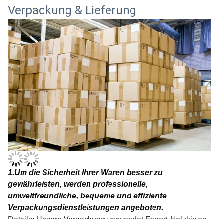
Verpackung & Lieferung
1
.Um die Sicherheit Ihrer Waren besser zu
gewährleisten, werden professionelle,
umweltfreundliche, bequeme und effiziente
Verpackungsdienstleistungen angeboten.