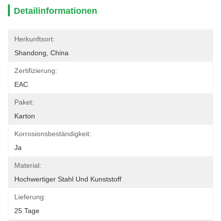
Detailinformationen
Herkunftsort:
Shandong, China
Zertifizierung:
EAC
Paket:
Karton
Korrosionsbeständigkeit:
Ja
Material:
Hochwertiger Stahl Und Kunststoff
Lieferung:
25 Tage