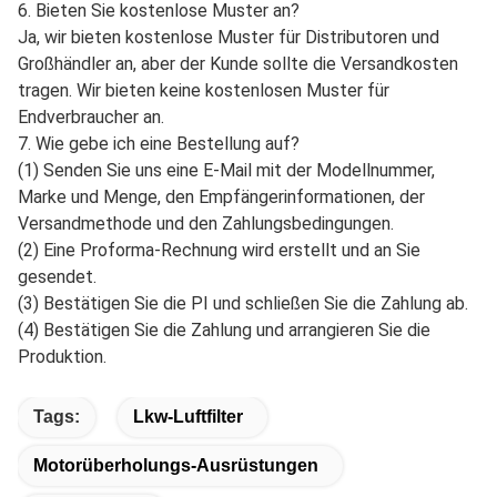
6. Bieten Sie kostenlose Muster an?
Ja, wir bieten kostenlose Muster für Distributoren und
Großhändler an, aber der Kunde sollte die Versandkosten
tragen. Wir bieten keine kostenlosen Muster für
Endverbraucher an.
7. Wie gebe ich eine Bestellung auf?
(1) Senden Sie uns eine E-Mail mit der Modellnummer,
Marke und Menge, den Empfängerinformationen, der
Versandmethode und den Zahlungsbedingungen.
(2) Eine Proforma-Rechnung wird erstellt und an Sie
gesendet.
(3) Bestätigen Sie die PI und schließen Sie die Zahlung ab.
(4) Bestätigen Sie die Zahlung und arrangieren Sie die
Produktion.
Tags:
Lkw-Luftfilter
Motorüberholungs-Ausrüstungen