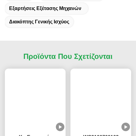
Εξαρτήσεις Εξέτασης Μηχανών
Διακόπτης Γενικής Ισχύος
Προϊόντα Που Σχετίζονται