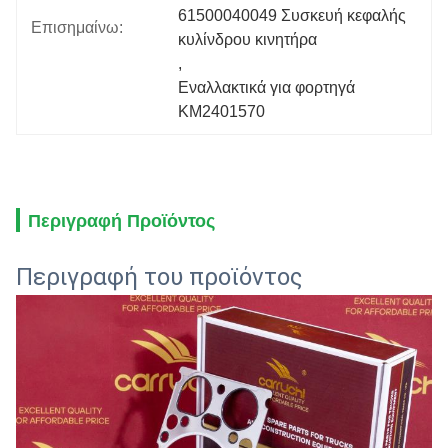
61500040049 Συσκευή κεφαλής 
Επισημαίνω:
κυλίνδρου κινητήρα
, 
Εναλλακτικά για φορτηγά 
KM2401570
Περιγραφή Προϊόντος
Περιγραφή του προϊόντος