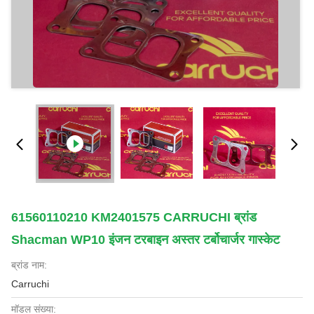
61560110210 KM2401575 CARRUCHI ब्रांड
Shacman WP10 इंजन टरबाइन अस्तर टर्बोचार्जर गास्केट
ब्रांड नाम:
Carruchi
मॉडल संख्या: