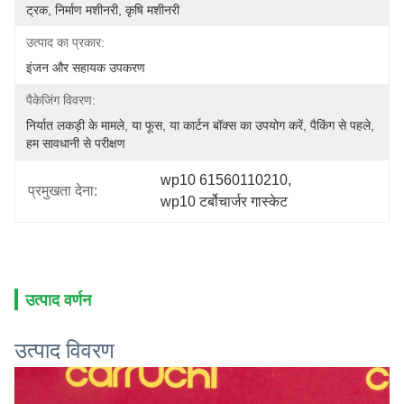
ट्रक, निर्माण मशीनरी, कृषि मशीनरी
उत्पाद का प्रकार:
इंजन और सहायक उपकरण
पैकेजिंग विवरण:
निर्यात लकड़ी के मामले, या फूस, या कार्टन बॉक्स का उपयोग करें, पैकिंग से पहले, 
हम सावधानी से परीक्षण
wp10 61560110210
, 
प्रमुखता देना:
wp10 टर्बोचार्जर गास्केट
उत्पाद वर्णन
उत्पाद विवरण