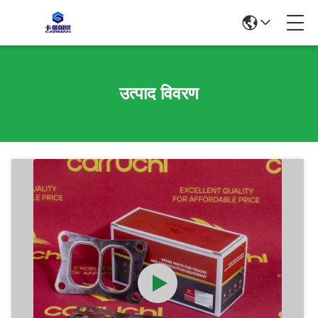
उत्पाद विवरण