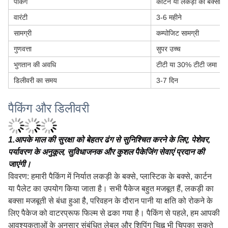
पैकिंग
कार्टन या लकड़ी का बक्सा
वारंटी
3-6 महीने
सामग्री
कम्पोजिट सामग्री
गुणवत्ता
सुपर उच्च
भुगतान की अवधि
टीटी या 30% टीटी जमा
डिलीवरी का समय
3-7 दिन
पैकिंग और डिलीवरी