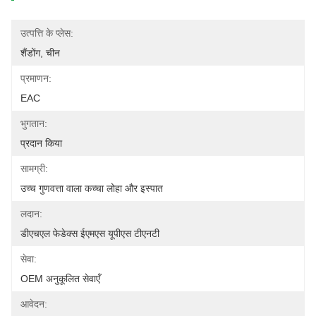
उत्पत्ति के प्लेस:
शैंडोंग, चीन
प्रमाणन:
EAC
भुगतान:
प्रदान किया
सामग्री:
उच्च गुणवत्ता वाला कच्चा लोहा और इस्पात
लदान:
डीएचएल फेडेक्स ईएमएस यूपीएस टीएनटी
सेवा:
OEM अनुकूलित सेवाएँ
आवेदन: