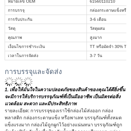
หมายเลข OEM
61560110210
การบรรจุ
กล่องกระดาษแข็งหรือกล
การรับประกัน
3-6 เดือน
วัสดุ
วัสดุผสม
คุณภาพ
สูงมาก
เงื่อนไขการชำระเงิน
TT หรือมัดจำ 30% TT
เวลาในการจัดส่ง
3-7 วัน
การบรรจุและจัดส่ง