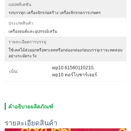
แอปพลิเคชัน:
รถบรรทุก เครื่องจักรก่อสร้าง เครื่องจักรกลการเกษตร
ประเภทสินค้า:
เครื่องยนต์และอุปกรณ์เสริม
รายละเอียดการบรรจุ:
ใช้เคสไม้ส่งออกหรือพาเลทหรือกล่องกล่องก่อนบรรจุเราจะทดสอบ
อย่างระมัดระวัง
wp10 61560110210
, 
เน้น:
wp10 ทอร์โบชาร์เจอร์
คำอธิบายผลิตภัณฑ์
รายละเอียดสินค้า