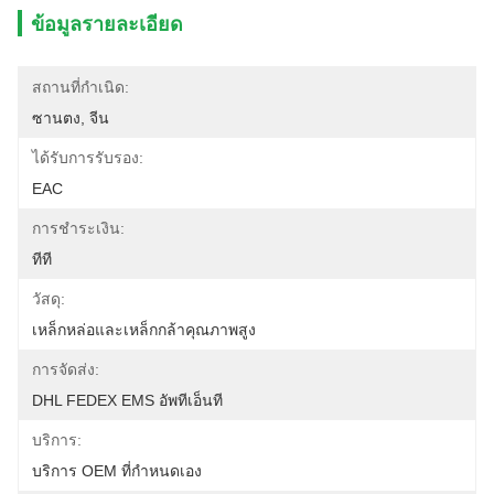
ข้อมูลรายละเอียด
สถานที่กำเนิด:
ซานตง, จีน
ได้รับการรับรอง:
EAC
การชำระเงิน:
ทีที
วัสดุ:
เหล็กหล่อและเหล็กกล้าคุณภาพสูง
การจัดส่ง:
DHL FEDEX EMS อัพทีเอ็นที
บริการ:
บริการ OEM ที่กำหนดเอง