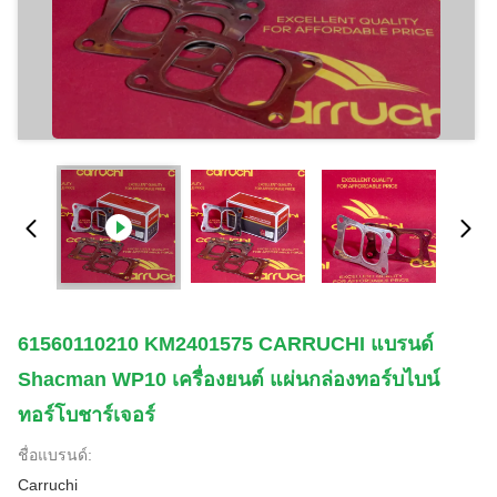
61560110210 KM2401575 CARRUCHI แบรนด์
Shacman WP10 เครื่องยนต์ แผ่นกล่องทอร์บไบน์
ทอร์โบชาร์เจอร์
ชื่อแบรนด์:
Carruchi