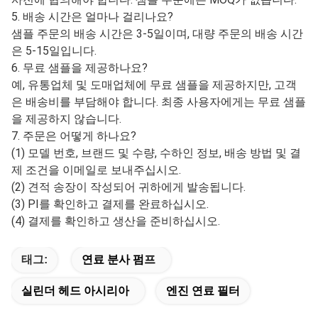
5. 배송 시간은 얼마나 걸리나요?
샘플 주문의 배송 시간은 3-5일이며, 대량 주문의 배송 시간
은 5-15일입니다.
6. 무료 샘플을 제공하나요?
예, 유통업체 및 도매업체에 무료 샘플을 제공하지만, 고객
은 배송비를 부담해야 합니다. 최종 사용자에게는 무료 샘플
을 제공하지 않습니다.
7. 주문은 어떻게 하나요?
(1) 모델 번호, 브랜드 및 수량, 수하인 정보, 배송 방법 및 결
제 조건을 이메일로 보내주십시오.
(2) 견적 송장이 작성되어 귀하에게 발송됩니다.
(3) PI를 확인하고 결제를 완료하십시오.
(4) 결제를 확인하고 생산을 준비하십시오.
태그:
연료 분사 펌프
실린더 헤드 아시리아
엔진 연료 필터