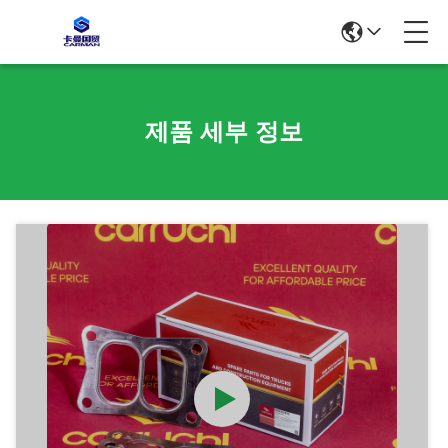
제품 세부 정보