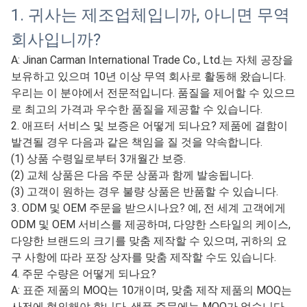
1. 귀사는 제조업체입니까, 아니면 무역
회사입니까?
A: Jinan Carman International Trade Co., Ltd.는 자체 공장을
보유하고 있으며 10년 이상 무역 회사로 활동해 왔습니다.
우리는 이 분야에서 전문적입니다. 품질을 제어할 수 있으므
로 최고의 가격과 우수한 품질을 제공할 수 있습니다.
2. 애프터 서비스 및 보증은 어떻게 되나요? 제품에 결함이
발견될 경우 다음과 같은 책임을 질 것을 약속합니다.
(1) 상품 수령일로부터 3개월간 보증.
(2) 교체 상품은 다음 주문 상품과 함께 발송됩니다.
(3) 고객이 원하는 경우 불량 상품은 반품할 수 있습니다.
3. ODM 및 OEM 주문을 받으시나요? 예, 전 세계 고객에게
ODM 및 OEM 서비스를 제공하며, 다양한 스타일의 케이스,
다양한 브랜드의 크기를 맞춤 제작할 수 있으며, 귀하의 요
구 사항에 따라 포장 상자를 맞춤 제작할 수도 있습니다.
4. 주문 수량은 어떻게 되나요?
A: 표준 제품의 MOQ는 10개이며, 맞춤 제작 제품의 MOQ는
사전에 협의해야 합니다. 샘플 주문에는 MOQ가 없습니다.