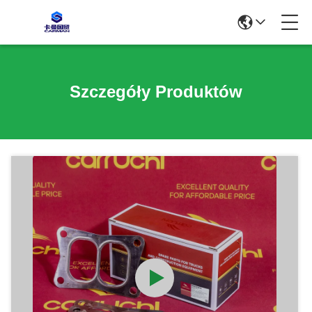
Szczegóły Produktów