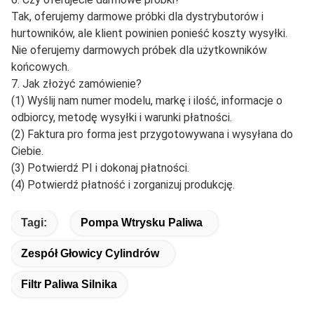
Tak, oferujemy darmowe próbki dla dystrybutorów i
hurtowników, ale klient powinien ponieść koszty wysyłki.
Nie oferujemy darmowych próbek dla użytkowników
końcowych.
7. Jak złożyć zamówienie?
(1) Wyślij nam numer modelu, markę i ilość, informacje o
odbiorcy, metodę wysyłki i warunki płatności.
(2) Faktura pro forma jest przygotowywana i wysyłana do
Ciebie.
(3) Potwierdź PI i dokonaj płatności.
(4) Potwierdź płatność i zorganizuj produkcję.
Tagi:
Pompa Wtrysku Paliwa
Zespół Głowicy Cylindrów
Filtr Paliwa Silnika