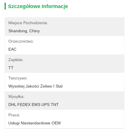
Szczegółowe Informacje
Miejsce Pochodzenia:
Shandong, Chiny
Orzecznictwo:
EAC
Zapłata:
TT
Tworzywo:
Wysokiej Jakości Żeliwo I Stal
Wysyłka:
DHL FEDEX EMS UPS TNT
Praca:
Usługi Niestandardowe OEM