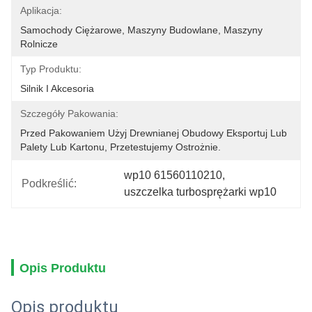
Aplikacja:
Samochody Ciężarowe, Maszyny Budowlane, Maszyny 
Rolnicze
Typ Produktu:
Silnik I Akcesoria
Szczegóły Pakowania:
Przed Pakowaniem Użyj Drewnianej Obudowy Eksportuj Lub 
Palety Lub Kartonu, Przetestujemy Ostrożnie.
wp10 61560110210
, 
Podkreślić:
uszczelka turbosprężarki wp10
Opis Produktu
Opis produktu