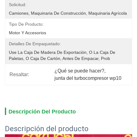
Solicitud:
Camiones, Maquinaria De Construcción, Maquinaria Agrícola
Tipo De Producto:
Motor Y Accesorios
Detalles De Empaquetado:
Use La Caja De Madera De Exportación, O La Caja De 
Paletas, O Caja De Cartón, Antes De Empacar, Prob
¿Qué se puede hacer?
, 
Resaltar:
junta del turbocompresor wp10
Descripción Del Producto
Descripción del producto