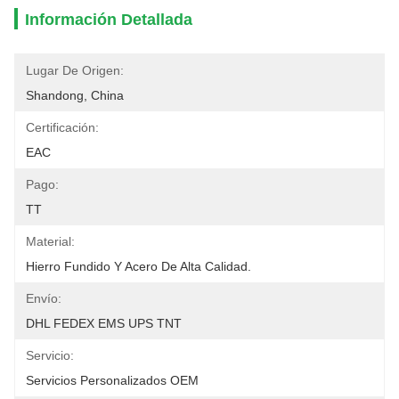
Información Detallada
Lugar De Origen:
Shandong, China
Certificación:
EAC
Pago:
TT
Material:
Hierro Fundido Y Acero De Alta Calidad.
Envío:
DHL FEDEX EMS UPS TNT
Servicio:
Servicios Personalizados OEM