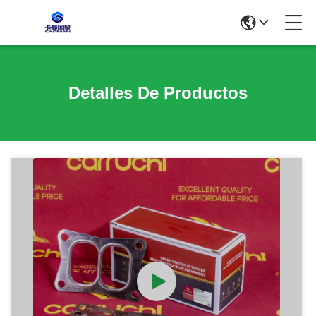
Detalles De Productos