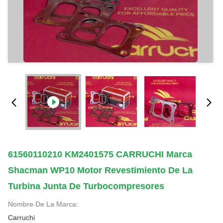
61560110210 KM2401575 CARRUCHI Marca
Shacman WP10 Motor Revestimiento De La
Turbina Junta De Turbocompresores
Nombre De La Marca:
Carruchi