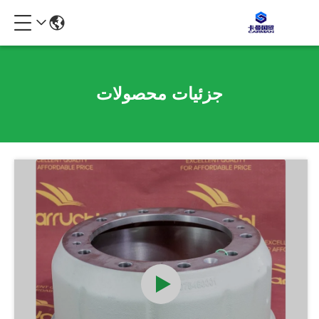
جزئیات محصولات