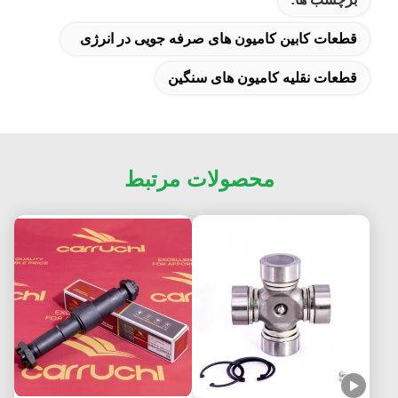
قطعات کابین کامیون های صرفه جویی در انرژی
قطعات نقلیه کامیون های سنگین
محصولات مرتبط