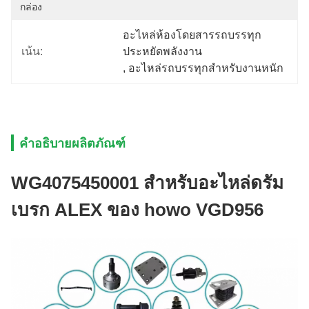
กล่อง
อะไหล่ห้องโดยสารรถบรรทุก
เน้น:
ประหยัดพลังงาน
, 
อะไหล่รถบรรทุกสำหรับงานหนัก
คำอธิบายผลิตภัณฑ์
WG4075450001 สำหรับอะไหล่ดรัม
เบรก ALEX ของ howo VGD956