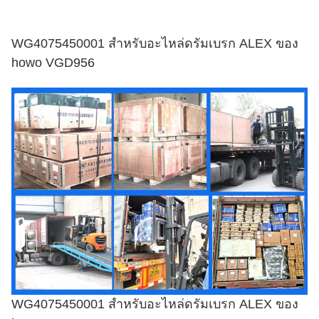
WG4075450001 สำหรับอะไหล่ดรัมเบรก ALEX ของ
howo VGD956
WG4075450001 สำหรับอะไหล่ดรัมเบรก ALEX ของ