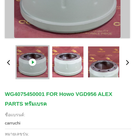
WG4075450001 FOR Howo VGD956 ALEX
PARTS ทรัมเบรค
ชื่อแบรนด์:
carruchi
หมายเลขรุ่น: