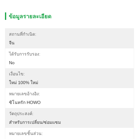
ข้อมูลรายละเอียด
สถานที่กำเนิด:
จีน
ได้รับการรับรอง:
No
เงื่อนไข:
ใหม่ 100% ใหม่
หมายเลขอ้างอิง:
ซิโนทรัก HOWO
วัตถุประสงค์:
สำหรับการเปลี่ยน/ซ่อมแซม
หมายเลขชิ้นส่วน: