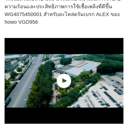
ความร้อนและประสิทธิภาพการใช้เชื้อเพลิงที่ดีขึ้น
WG4075450001 สำหรับอะไหล่ดรัมเบรก ALEX ของ
howo VGD956