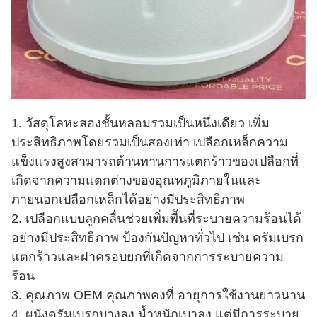
1. วัสดุโลหะสองชั้นหลอมรวมเป็นหนึ่งเดียว เพิ่ม
ประสิทธิภาพโดยรวมเป็นสองเท่า เปลือกเหล็กความ
แข็งแรงสูงสามารถต้านทานการแตกร้าวของเปลือกที่
เกิดจากความแตกต่างของอุณหภูมิภายในและ
ภายนอกเปลือกเหล็กได้อย่างมีประสิทธิภาพ
2. เปลือกแบบลูกคลื่นช่วยเพิ่มพื้นที่ระบายความร้อนได้
อย่างมีประสิทธิภาพ ป้องกันปัญหาทั่วไป เช่น ดรัมเบรก
แตกร้าวและฝาครอบยกที่เกิดจากการระบายความ
ร้อน
3. คุณภาพ OEM คุณภาพคงที่ อายุการใช้งานยาวนาน
4. ผนังดรัมเบรกบางลง น้ำหนักเบาลง แต่มีการระบาย