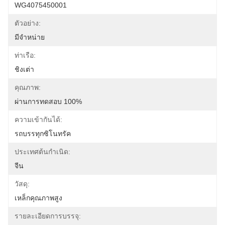
WG4075450001
ตัวอย่าง:
มีจำหน่าย
ท่าเรือ:
ชิงเต่า
คุณภาพ:
ผ่านการทดสอบ 100%
ความเข้ากันได้:
รถบรรทุกซิโนทรัค
ประเทศต้นกำเนิด:
จีน
วัสดุ:
เหล็กคุณภาพสูง
รายละเอียดการบรรจุ: